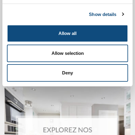
Show details
Allow all
Allow selection
Deny