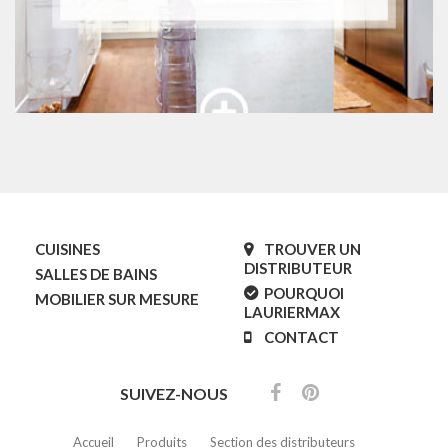
CUISINES
TROUVER UN
DISTRIBUTEUR
SALLES DE BAINS
POURQUOI
MOBILIER SUR MESURE
LAURIERMAX
CONTACT
SUIVEZ-NOUS
Accueil
Produits
Section des distributeurs