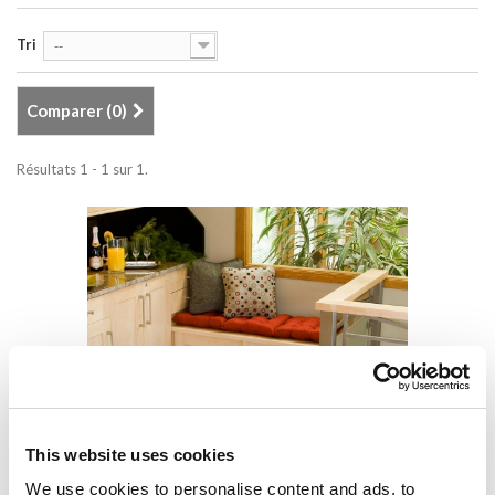
Tri
--
Comparer (
0
)
Résultats 1 - 1 sur 1.
L'alcove
This website uses cookies
We use cookies to personalise content and ads, to