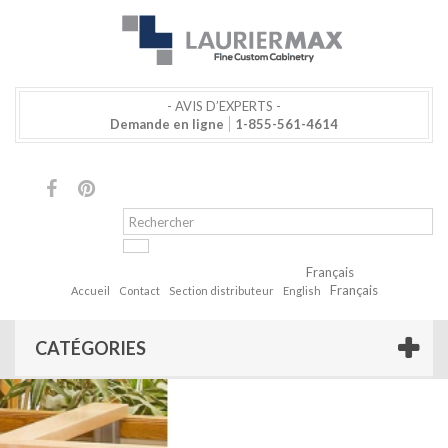
- AVIS D’EXPERTS -
Demande en ligne
1-855-561-4614
Français
Français
Accueil
Contact
Section distributeur
English
CATÉGORIES