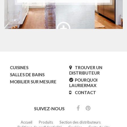
CUISINES
TROUVER UN
DISTRIBUTEUR
SALLES DE BAINS
POURQUOI
MOBILIER SUR MESURE
LAURIERMAX
CONTACT
SUIVEZ-NOUS
Accueil
Produits
Section des distributeurs