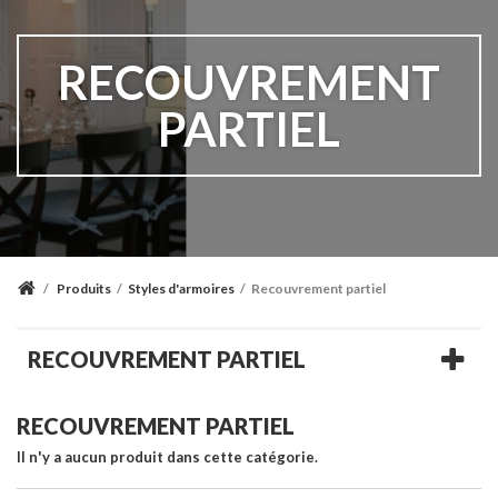
RECOUVREMENT
PARTIEL
/
Produits
/
Styles d'armoires
/
Recouvrement partiel
RECOUVREMENT PARTIEL
RECOUVREMENT PARTIEL
Il n'y a aucun produit dans cette catégorie.