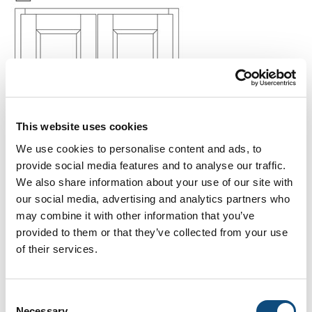
This website uses cookies
We use cookies to personalise content and ads, to
provide social media features and to analyse our traffic.
We also share information about your use of our site with
our social media, advertising and analytics partners who
may combine it with other information that you’ve
provided to them or that they’ve collected from your use
of their services.
Consent
Necessary