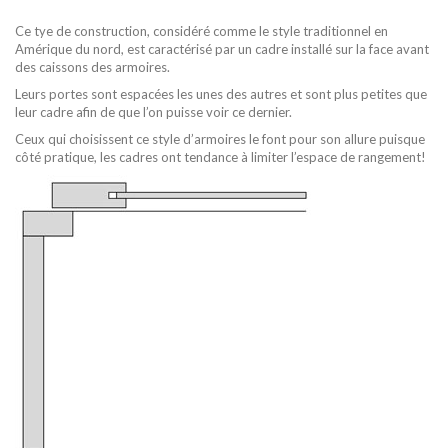
Ce tye de construction, considéré comme le style traditionnel en
Amérique du nord, est caractérisé par un cadre installé sur la face avant
des caissons des armoires.
Leurs portes sont espacées les unes des autres et sont plus petites que
leur cadre afin de que l’on puisse voir ce dernier.
Ceux qui choisissent ce style d’armoires le font pour son allure puisque
côté pratique, les cadres ont tendance à limiter l’espace de rangement!