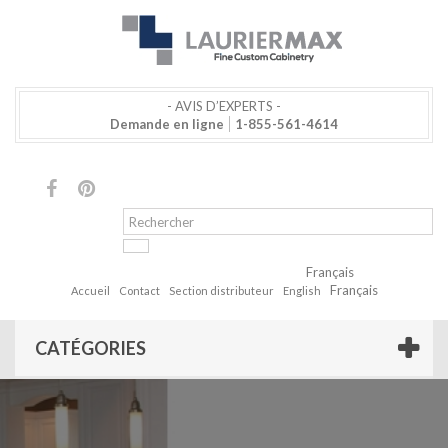
- AVIS D’EXPERTS -
Demande en ligne
1-855-561-4614
Français
Français
Accueil
Contact
Section distributeur
English
CATÉGORIES