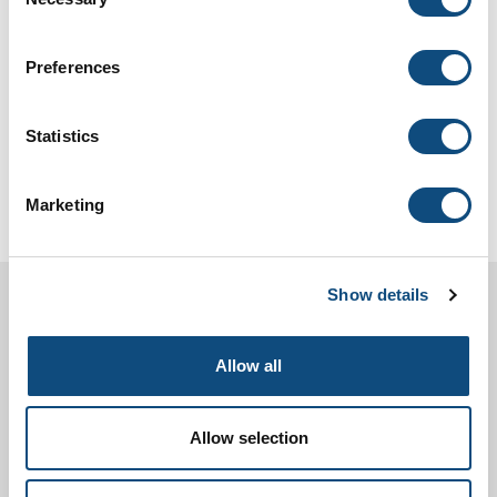
Selection
Preferences
Statistics
Marketing
Show details
Allow all
Allow selection