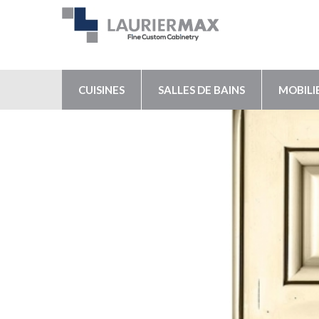
CUISINES
SALLES DE BAINS
MOBILI