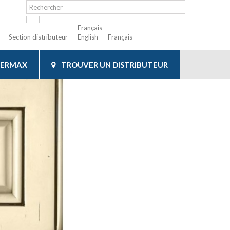
Français
Section distributeur
English
Français
IERMAX
TROUVER UN DISTRIBUTEUR