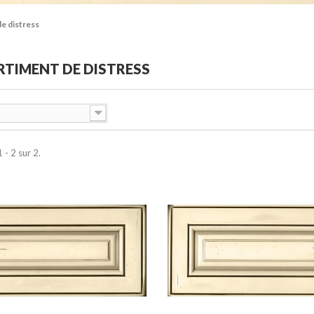
e distress
TIMENT DE DISTRESS
 - 2 sur 2.