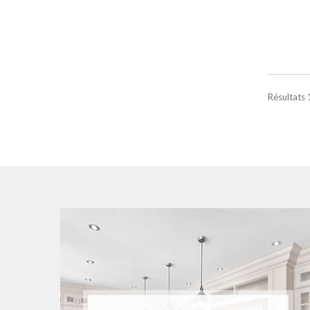
Résultats 1