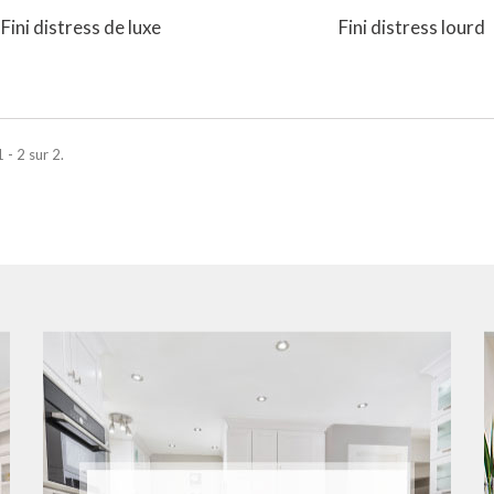
Fini distress de luxe
Fini distress lourd
 - 2 sur 2.