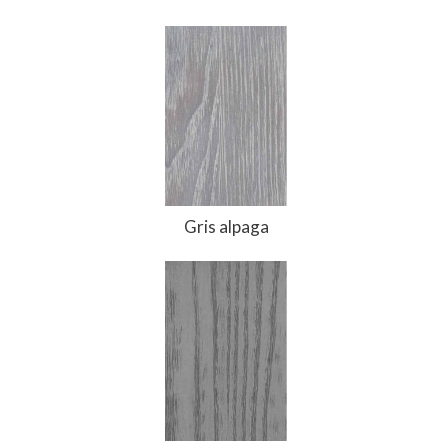
Gris alpaga