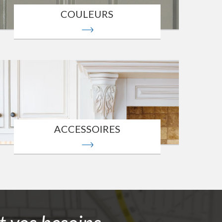
COULEURS
ACCESSOIRES