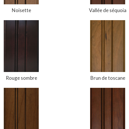
Noisette
Vallée de séquoia
Rouge sombre
Brun de toscane