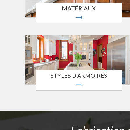
MATÉRIAUX
STYLES D'ARMOIRES