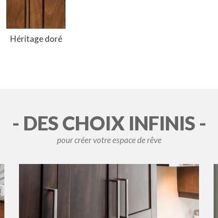
Héritage doré
- DES CHOIX INFINIS -
pour créer votre espace de rêve