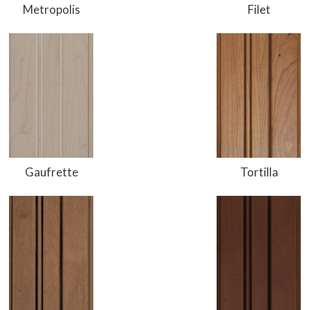
Metropolis
Filet
Gaufrette
Tortilla