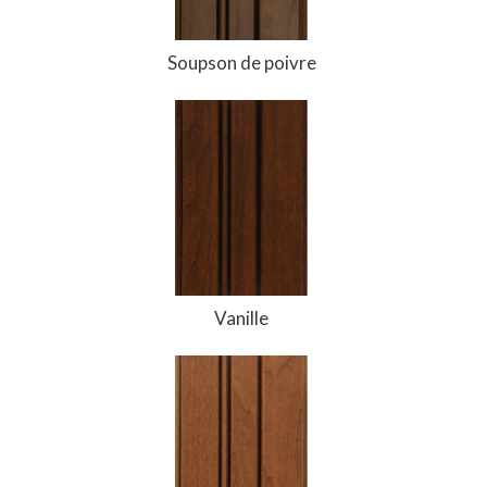
Soupson de poivre
Vanille