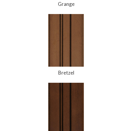
Grange
Bretzel