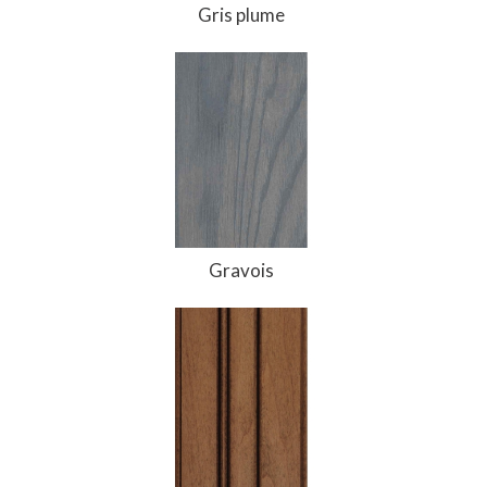
Gris plume
Gravois