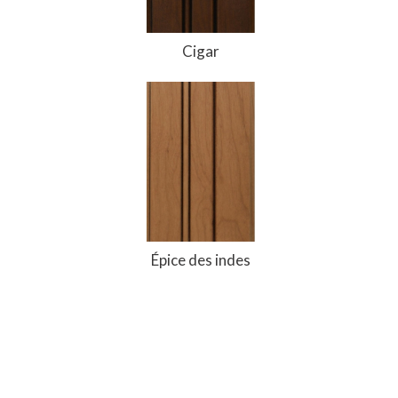
Cigar
Épice des indes