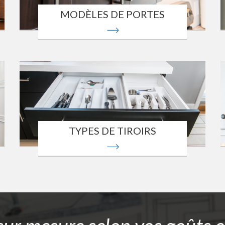
MODÈLES DE PORTES
TYPES DE TIROIRS