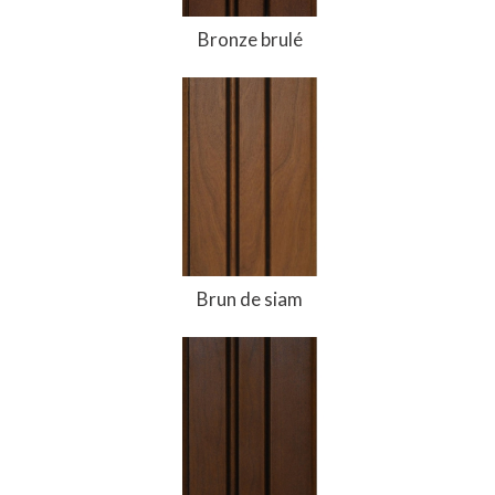
Bronze brulé
Brun de siam