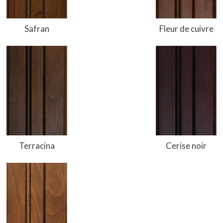
Safran
Fleur de cuivre
Terracina
Cerise noir