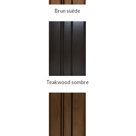
Brun suède
Teakwood sombre