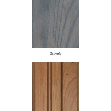
Gravois