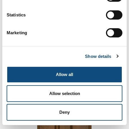
Statistics
Marketing
Show details
Rouge sombre
Allow all
Allow selection
Deny