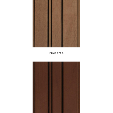
Noisette