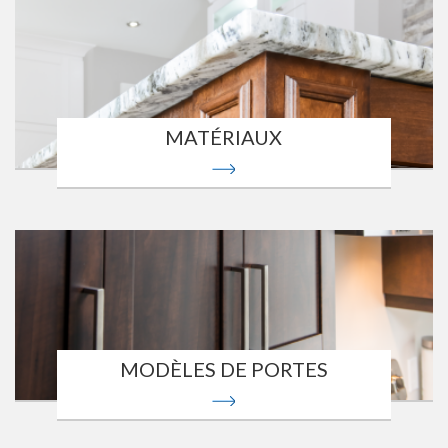
MATÉRIAUX
MODÈLES DE PORTES