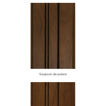
Soupson de poivre