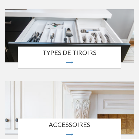
TYPES DE TIROIRS
ACCESSOIRES