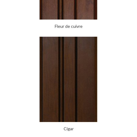
Fleur de cuivre
Cigar