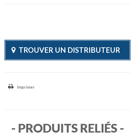
TROUVER UN DISTRIBUTEUR
Imprimer
- PRODUITS RELIÉS -