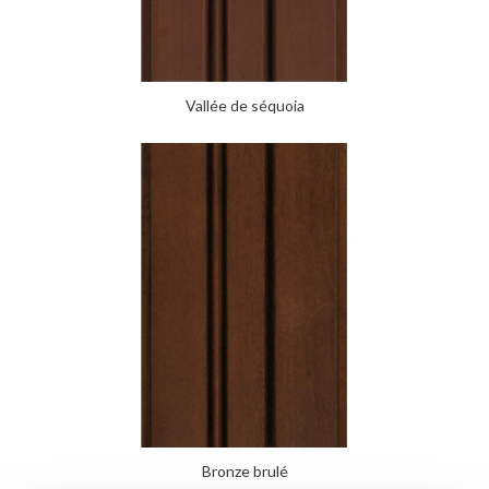
Vallée de séquoia
Bronze brulé