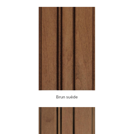
Brun suède