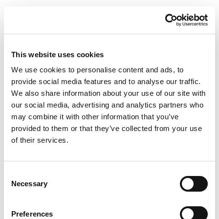
This website uses cookies
We use cookies to personalise content and ads, to
provide social media features and to analyse our traffic.
We also share information about your use of our site with
our social media, advertising and analytics partners who
may combine it with other information that you’ve
provided to them or that they’ve collected from your use
of their services.
Teakwood sombre
Consent
Necessary
Selection
Preferences