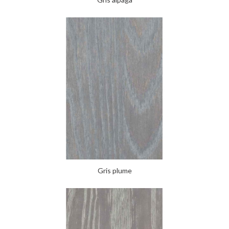
Gris plume