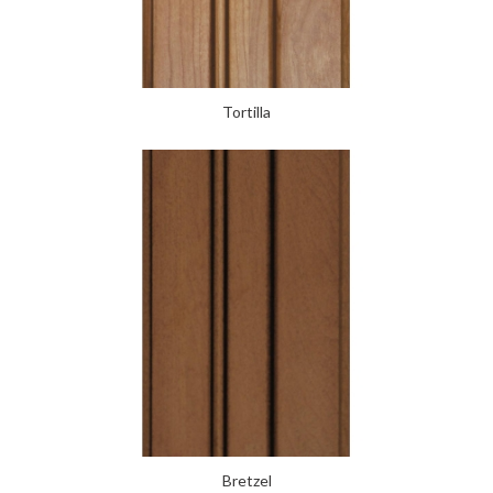
Tortilla
Bretzel