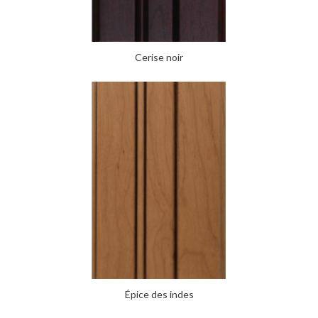
Cerise noir
Épice des indes