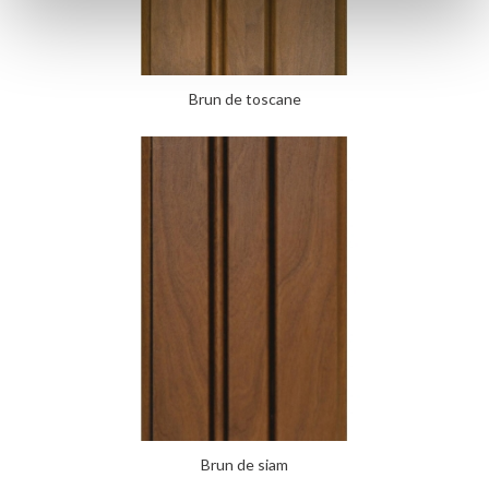
Brun de toscane
Brun de siam