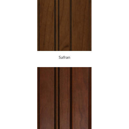
Safran