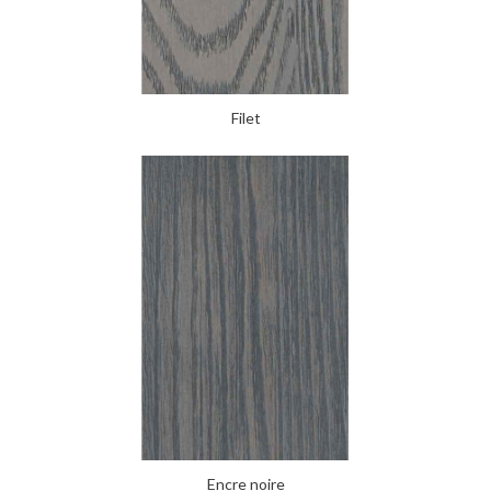
Filet
Encre noire