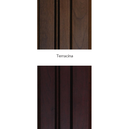
Terracina