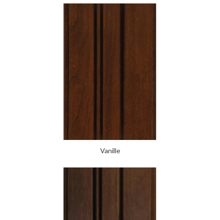
Vanille