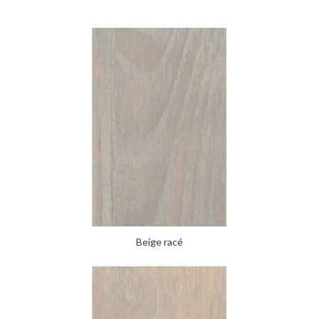
Beige racé