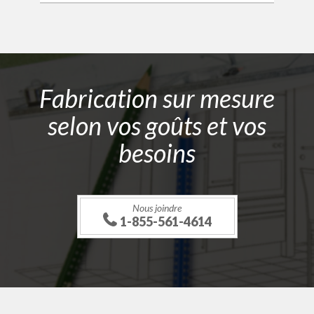
Fabrication sur mesure
selon vos goûts et vos
besoins
Nous joindre
1-855-561-4614