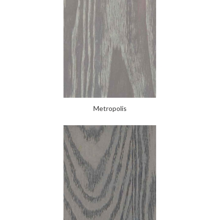
Metropolis