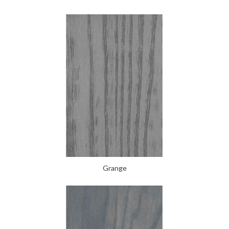
Grange