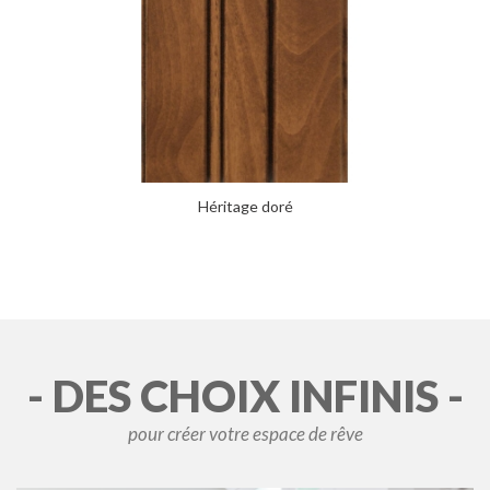
Héritage doré
- DES CHOIX INFINIS -
pour créer votre espace de rêve