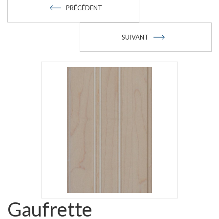
PRÉCÉDENT
SUIVANT
Gaufrette