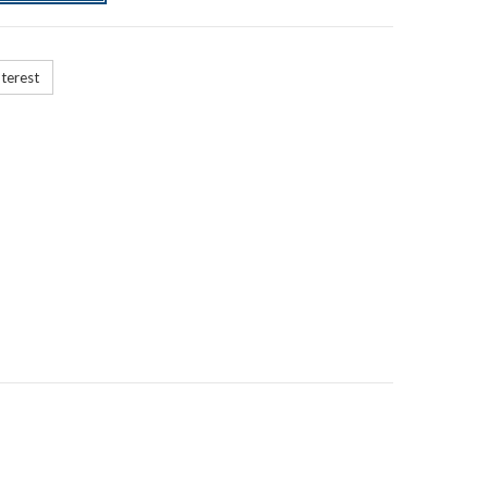
terest