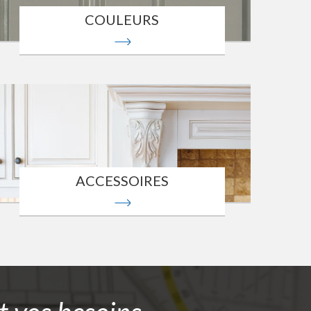
COULEURS
ACCESSOIRES