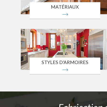
MATÉRIAUX
STYLES D'ARMOIRES