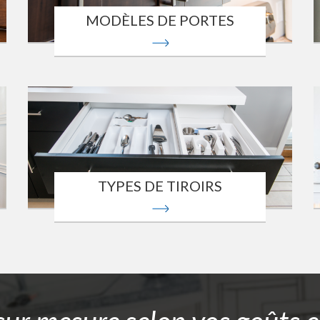
MODÈLES DE PORTES
TYPES DE TIROIRS