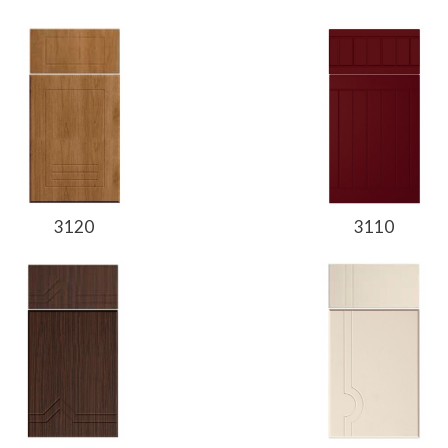
3120
3110