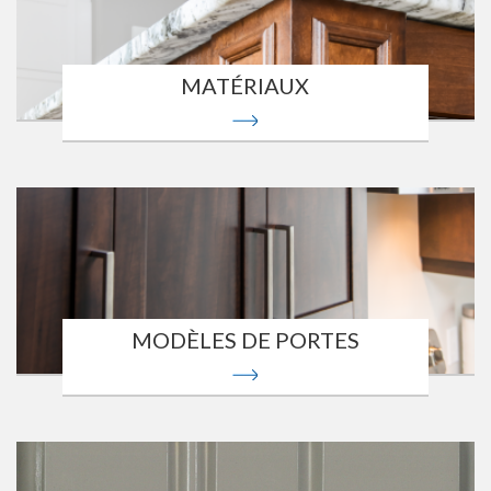
MATÉRIAUX
MODÈLES DE PORTES