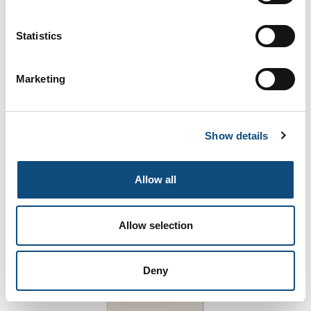
Statistics
Marketing
5390
Show details
Allow all
Allow selection
Deny