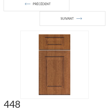
PRÉCÉDENT
SUIVANT
448