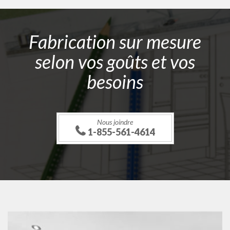
Fabrication sur mesure
selon vos goûts et vos
besoins
Nous joindre
1-855-561-4614