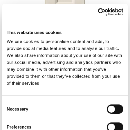
This website uses cookies
We use cookies to personalise content and ads, to
provide social media features and to analyse our traffic.
We also share information about your use of our site with
our social media, advertising and analytics partners who
may combine it with other information that you’ve
5350
provided to them or that they’ve collected from your use
of their services.
Consent
Necessary
Selection
Preferences