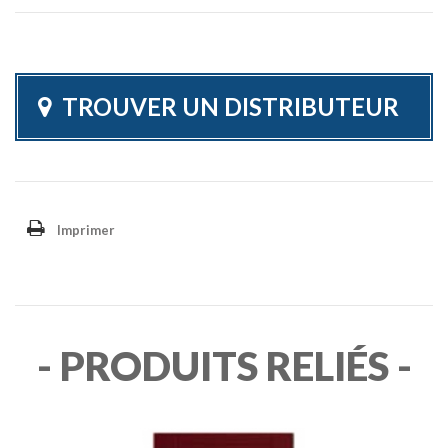
TROUVER UN DISTRIBUTEUR
Imprimer
- PRODUITS RELIÉS -