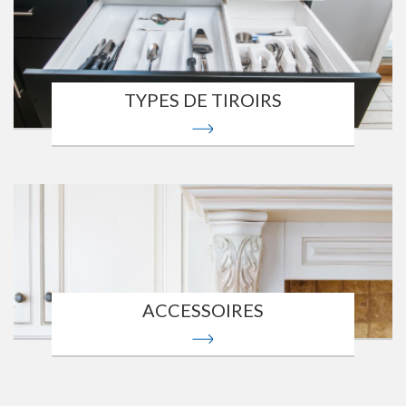
TYPES DE TIROIRS
ACCESSOIRES