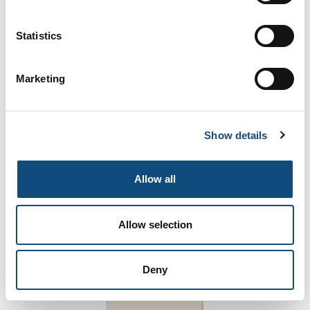
Statistics
Marketing
5390
Show details
Allow all
Allow selection
Deny