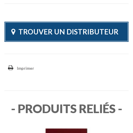
TROUVER UN DISTRIBUTEUR
Imprimer
- PRODUITS RELIÉS -