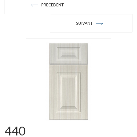
PRÉCÉDENT
SUIVANT
440