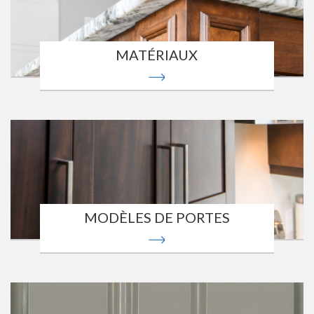
MATÉRIAUX
MODÈLES DE PORTES