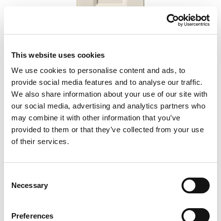
This website uses cookies
We use cookies to personalise content and ads, to
provide social media features and to analyse our traffic.
We also share information about your use of our site with
our social media, advertising and analytics partners who
may combine it with other information that you’ve
5350
provided to them or that they’ve collected from your use
of their services.
Consent
Necessary
Selection
Preferences