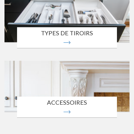
TYPES DE TIROIRS
ACCESSOIRES