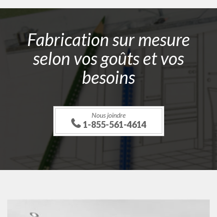
Fabrication sur mesure
selon vos goûts et vos
besoins
Nous joindre
1-855-561-4614