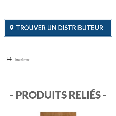
TROUVER UN DISTRIBUTEUR
Imprimer
- PRODUITS RELIÉS -