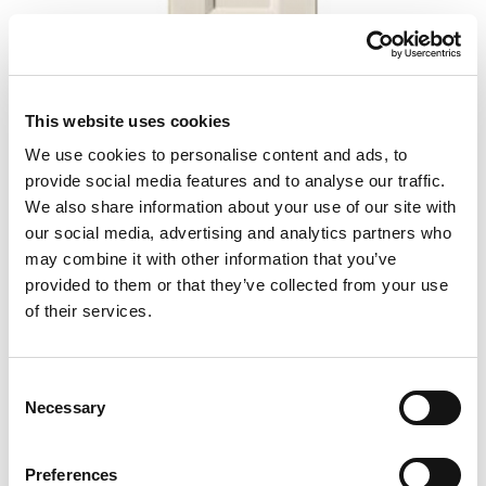
This website uses cookies
We use cookies to personalise content and ads, to
provide social media features and to analyse our traffic.
We also share information about your use of our site with
our social media, advertising and analytics partners who
may combine it with other information that you’ve
5350
provided to them or that they’ve collected from your use
of their services.
Consent
Necessary
Selection
Preferences