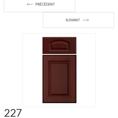
PRÉCÉDENT
SUIVANT
227