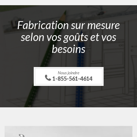
Fabrication sur mesure
selon vos goûts et vos
besoins
Nous joindre
1-855-561-4614