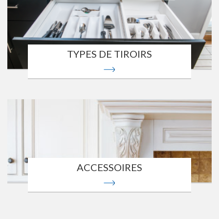
TYPES DE TIROIRS
ACCESSOIRES