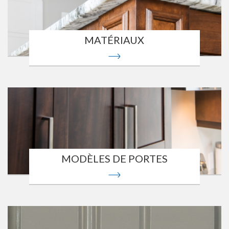
MATÉRIAUX
MODÈLES DE PORTES