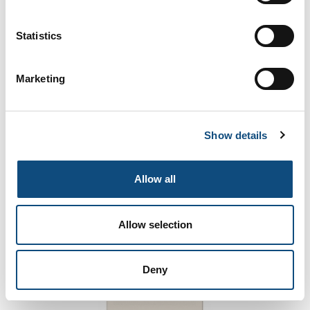
Statistics
Marketing
5390
Show details
Allow all
Allow selection
Deny